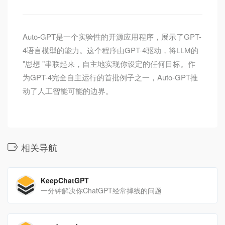
Auto-GPT是一个实验性的开源应用程序，展示了GPT-
4语言模型的能力。这个程序由GPT-4驱动，将LLM的
"思想 "串联起来，自主地实现你设定的任何目标。作
为GPT-4完全自主运行的首批例子之一，Auto-GPT推
动了人工智能可能的边界。
相关导航
KeepChatGPT
一分钟解决你ChatGPT经常掉线的问题