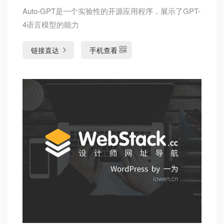
Auto-GPT是一个实验性的开源应用程序，展示了GPT-
4语言模型的能力
链接直达
手机查看