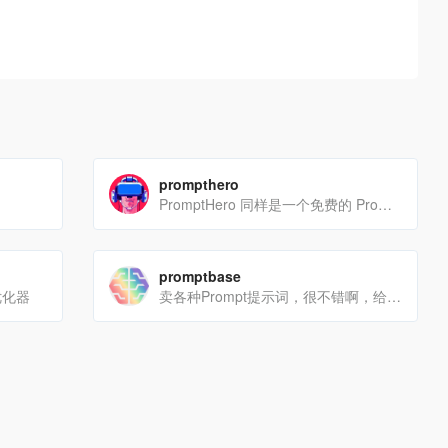
prompthero
PromptHero 同样是一个免费的 Prompt 搜索引擎
promptbase
示优化器
卖各种Prompt提示词，很不错啊，给各种工种的人提供了很多Prompt的方案