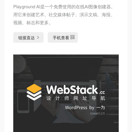
Playground AI是一个免费使用的在线AI图像创建器。
用它来创建艺术、社交媒体帖子、演示文稿、海报、
视频、标志和更多。
链接直达
手机查看