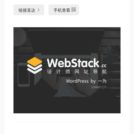
链接直达
手机查看