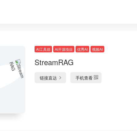
AI工具箱
AI开源项目
优秀AI
视频AI
StreamRAG
链接直达
手机查看